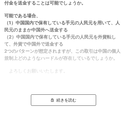
付金を送金することは可能でしょうか。
可能である場合、
（1）中国国内で保有している手元の人民元を用いて、人
民元のままか中国外へ送金する
（2）中国国内で保有している手元の人民元を外貨転し
て、外貨で中国外で送金する
2つのパターンが想定されますが、この取引は中国の個人
規制上どのようなハードルが存在しているでしょうか。
よろしくお願いいたします。
続きを読む