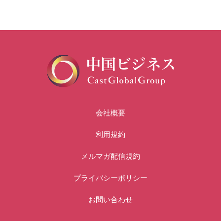
会社概要
利用規約
メルマガ配信規約
プライバシーポリシー
お問い合わせ