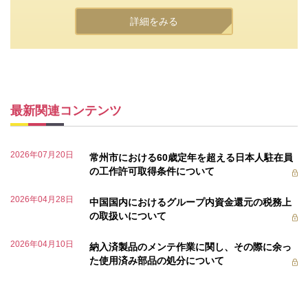
詳細をみる
最新関連コンテンツ
2026年07月20日
常州市における60歳定年を超える日本人駐在員
の工作許可取得条件について
2026年04月28日
中国国内におけるグループ内資金還元の税務上
の取扱いについて
2026年04月10日
納入済製品のメンテ作業に関し、その際に余っ
た使用済み部品の処分について