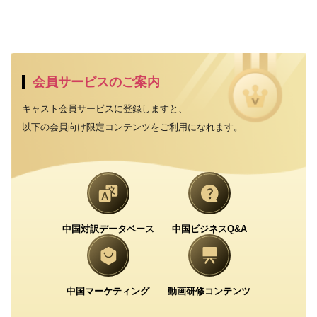
会員サービスのご案内
キャスト会員サービスに登録しますと、
以下の会員向け限定コンテンツをご利用になれます。
中国対訳データベース
中国ビジネスQ&A
中国マーケティング
動画研修コンテンツ