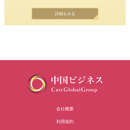
詳細をみる
会社概要
利用規約