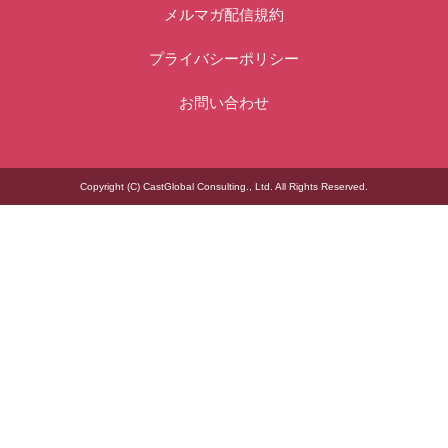
メルマガ配信規約
プライバシーポリシー
お問い合わせ
Copyright (C) CastGlobal Consulting., Ltd. All Rights Reserved.