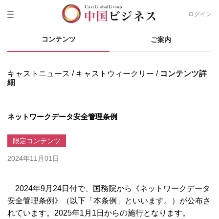
ログイン
コンテンツ
ご案内
キャストニュース
キャストウィークリー
コンテンツ詳
細
ネットワークデータ安全管理条例
限定コンテンツ
2024年11月01日
2024年9月24日付で、国務院から《ネットワークデータ
安全管理条例》（以下「本条例」といいます。）が公布さ
れています。2025年1月1日からの施行となります。