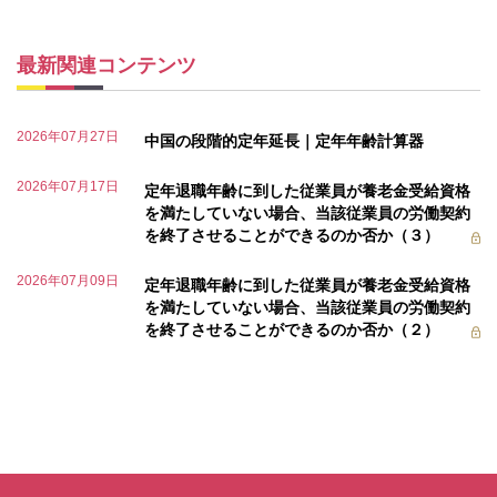
最新関連コンテンツ
2026年07月27日
中国の段階的定年延長｜定年年齢計算器
2026年07月17日
定年退職年齢に到した従業員が養老金受給資格
を満たしていない場合、当該従業員の労働契約
を終了させることができるのか否か（３）
2026年07月09日
定年退職年齢に到した従業員が養老金受給資格
を満たしていない場合、当該従業員の労働契約
を終了させることができるのか否か（２）