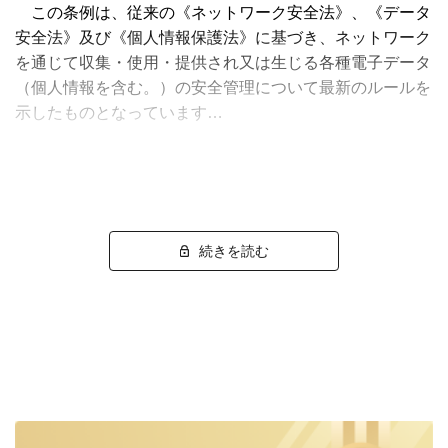
この条例は、従来の《ネットワーク安全法》、《データ
安全法》及び《個人情報保護法》に基づき、ネットワーク
を通じて収集・使用・提供され又は生じる各種電子データ
（個人情報を含む。）の安全管理について最新のルールを
示したものとなっています…
続きを読む