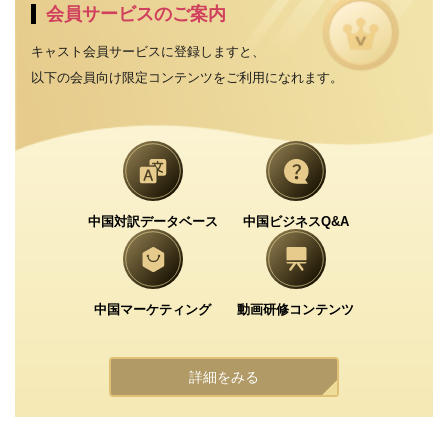
会員サービスのご案内
キャスト会員サービスに登録しますと、
以下の会員向け限定コンテンツをご利用になれます。
中国対訳データベース
中国ビジネスQ&A
中国マーケティング
動画研修コンテンツ
詳細をみる