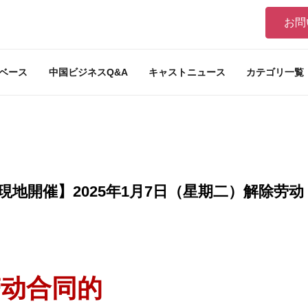
お問
ベース
中国ビジネスQ&A
キャストニュース
カテゴリ一覧
現地開催】2025年1月7日（星期二）解除劳动
劳动合同的