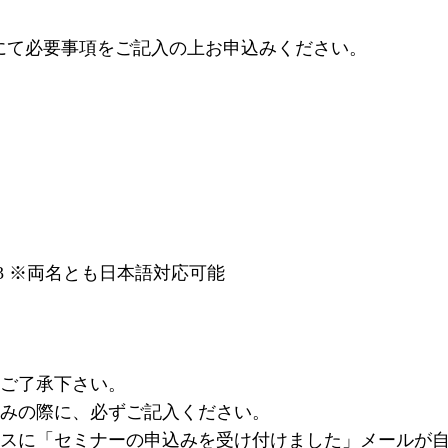
にて必要事項をご記入の上お申込みください。
3
※両名とも日本語対応可能
何卒ご了承下さい。
込みの際に、必ずご記入ください。
スに「セミナーの申込みを受け付けました」メールが