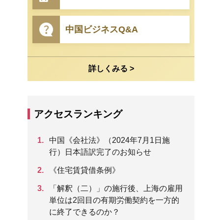
中国ビジネスQ&A
詳しくみる >
アクセスランキング
中国《会社法》（2024年7月1日施
行）日本語訳完了のお知らせ
《住宅賃貸借条例》
「解釈（二）」の施行後、上海の雇用
単位は2回目の有期労働契約を一方的
に終了できるのか？