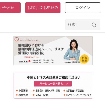
い合わせ
お試しID お申込み
ログイン