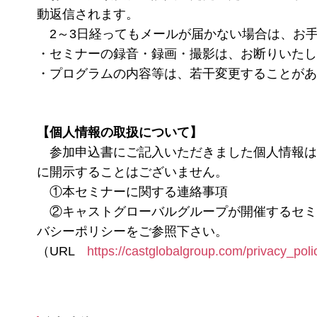
動返信されます。
2～3日経ってもメールが届かない場合は、
・セミナーの録音・録画・撮影は、お断り
・プログラムの内容等は、若干変更することがあ
【個人情報の取扱について】
参加申込書にご記入いただきました個人情報は
に開示することはございません。
①本セミナーに関する連絡事項
②キャストグローバルグループが開催するセミ
バシーポリシーをご参照下さい。
（URL
https://castglobalgroup.com/privacy_poli