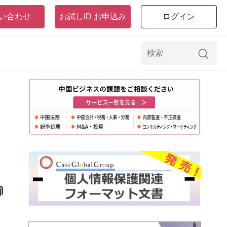
い合わせ
お試しID お申込み
ログイン