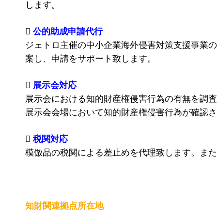
します。

公的助成申請代行
ジェトロ主催の中小企業海外侵害対策支援事業の
案し、申請をサポート致します。

展示会対応
展示会における知的財産権侵害行為の有無を調査
展示会会場において知的財産権侵害行為が確認さ

税関対応
模倣品の税関による差止めを代理致します。また
知財関連拠点所在地