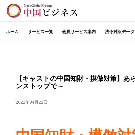
ホーム
サービス一覧
会員サービス案内
法令対訳データ
【キャストの中国知財・摸倣対策】あ
ンストップで～
2022年04月21日