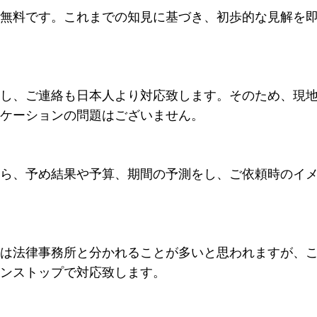
無料です。これまでの知見に基づき、初歩的な見解を
し、ご連絡も日本人より対応致します。そのため、現
ケーションの問題はございません。
ら、予め結果や予算、期間の予測をし、ご依頼時のイ
は法律事務所と分かれることが多いと思われますが、
ンストップで対応致します。