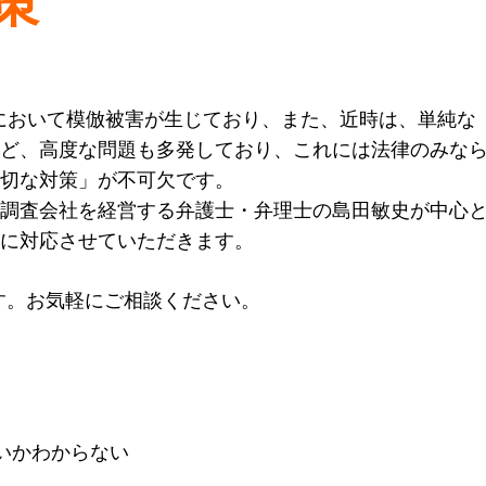
策
界において模倣被害が生じており、また、近時は、単純な
ど、高度な問題も多発しており、これには法律のみな
切な対策」が不可欠です。
調査会社を経営する弁護士・弁理士の島田敏史が中心
に対応させていただきます。
す。お気軽にご相談ください。
いかわからない