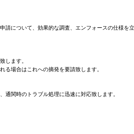
申請について、効果的な調査、エンフォースの仕様を
致します。
れる場合はこれへの摘発を要請致します。
、通関時のトラブル処理に迅速に対応致します。