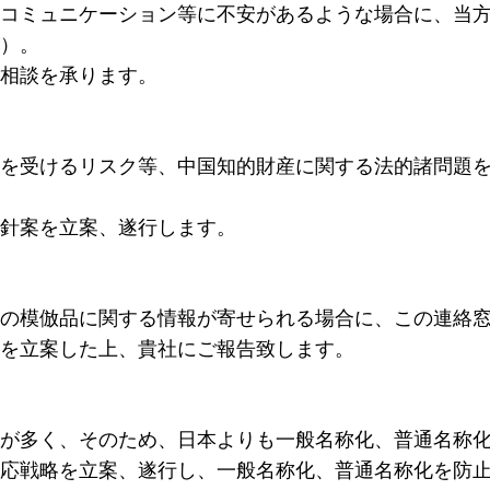
コミュニケーション等に不安があるような場合に、当
）。
相談を承ります。
を受けるリスク等、中国知的財産に関する法的諸問題
針案を立案、遂行します。
の模倣品に関する情報が寄せられる場合に、この連絡
を立案した上、貴社にご報告致します。
が多く、そのため、日本よりも一般名称化、普通名称
応戦略を立案、遂行し、一般名称化、普通名称化を防