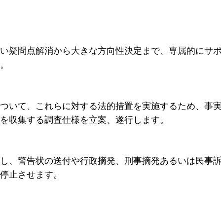
い疑問点解消から大きな方向性決定まで、専属的にサ
。
ついて、これらに対する法的措置を実施するため、事
を収集する調査仕様を立案、遂行します。
し、警告状の送付や行政摘発、刑事摘発あるいは民事
停止させます。