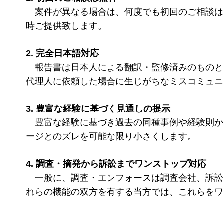
案件が異なる場合は、何度でも初回のご相談は
時ご提供致します。
2. 完全日本語対応
報告書は日本人による翻訳・監修済みのものと
代理人に依頼した場合に生じがちなミスコミュニ
3. 豊富な経験に基づく見通しの提示
豊富な経験に基づき過去の同種事例や経験則か
ージとのズレを可能な限り小さくします。
4. 調査・摘発から訴訟までワンストップ対応
一般に、調査・エンフォースは調査会社、訴訟
れらの機能の双方を有する当方では、これらをワ