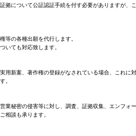
証拠について公証認証手続を付す必要がありますが、
権等の各種出願を代行します。
ついても対応致します。
実用新案、著作権の登録がなされている場合、これに
す。
営業秘密の侵害等に対し、調査、証拠収集、エンフォ
ご相談も承ります。