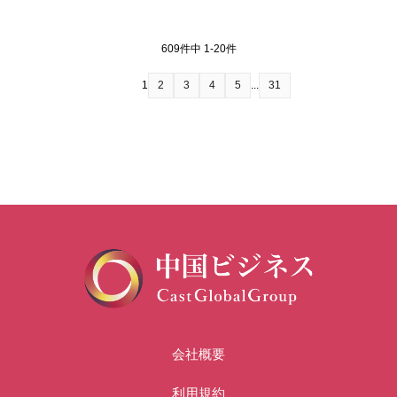
609件中 1-20件
1
2
3
4
5
...
31
会社概要
利用規約