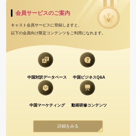
会員サービスのご案内
キャスト会員サービスに登録しますと、
以下の会員向け限定コンテンツをご利用になれます。
中国対訳データベース
中国ビジネスQ&A
中国マーケティング
動画研修コンテンツ
詳細をみる