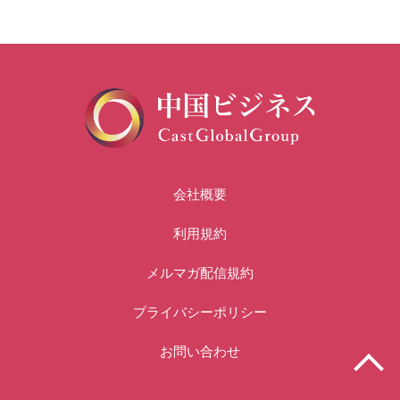
会社概要
利用規約
メルマガ配信規約
プライバシーポリシー
お問い合わせ