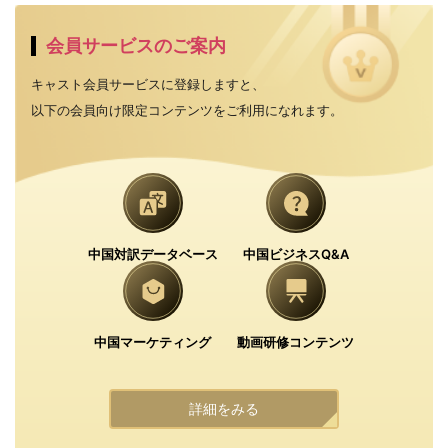
会員サービスのご案内
キャスト会員サービスに登録しますと、
以下の会員向け限定コンテンツをご利用になれます。
中国対訳データベース
中国ビジネスQ&A
中国マーケティング
動画研修コンテンツ
詳細をみる