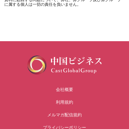
に属する個人は一切の責任を負いません。
会社概要
利用規約
メルマガ配信規約
プライバシーポリシー