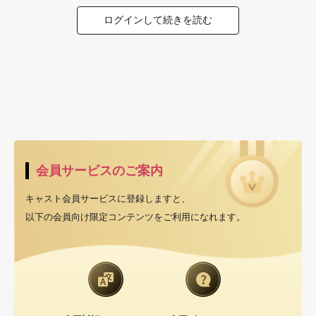
ログインして続きを読む
会員サービスのご案内
キャスト会員サービスに登録しますと、
以下の会員向け限定コンテンツをご利用になれます。