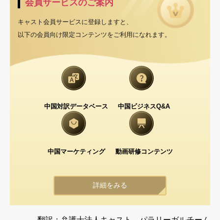
会員サービスのご案内
キャスト会員サービスに登録しますと、
以下の会員向け限定コンテンツをご利用になれます。
中国対訳データベース
中国ビジネスQ&A
中国マーケティング
動画研修コンテンツ
詳細をみる
翻訳：弁護士法人キャスト パラリーガルチーム