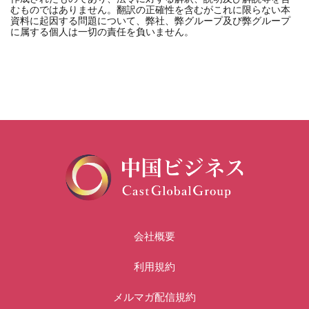
むものではありません。翻訳の正確性を含むがこれに限らない本
資料に起因する問題について、弊社、弊グループ及び弊グループ
に属する個人は一切の責任を負いません。
会社概要
利用規約
メルマガ配信規約