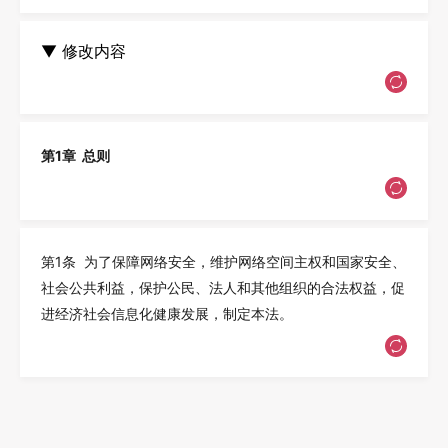
▼
修改内容
第1章 总则
第1条 为了保障网络安全，维护网络空间主权和国家安全、
社会公共利益，保护公民、法人和其他组织的合法权益，促
进经济社会信息化健康发展，制定本法。