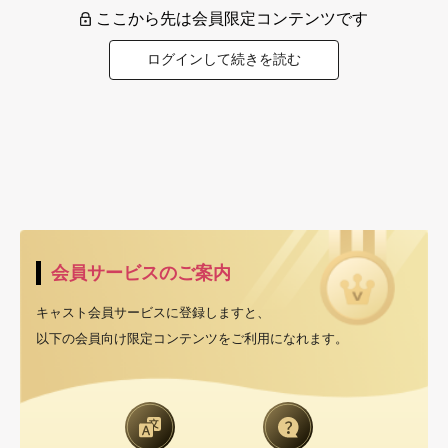
ここから先は会員限定コンテンツです
ログインして続きを読む
会員サービスのご案内
キャスト会員サービスに登録しますと、
以下の会員向け限定コンテンツをご利用になれます。