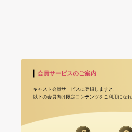
会員サービスのご案内
キャスト会員サービスに登録しますと、
以下の会員向け限定コンテンツをご利用になれ