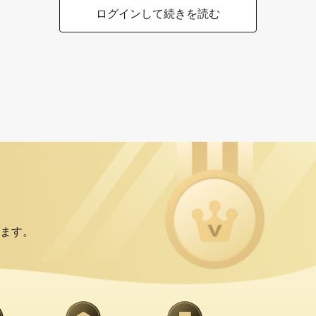
ログインして続きを読む
ます。