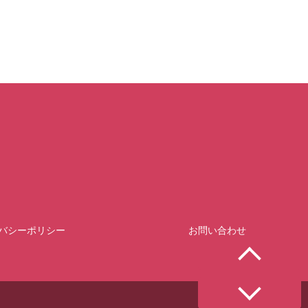
バシーポリシー
お問い合わせ