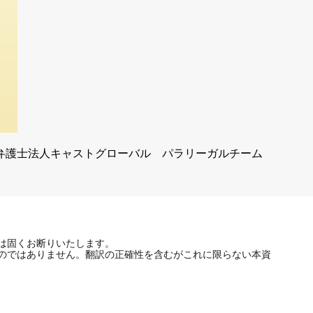
弁護士法人キャストグローバル パラリーガルチーム
は固くお断りいたします。
のではありません。翻訳の正確性を含むがこれに限らない本資