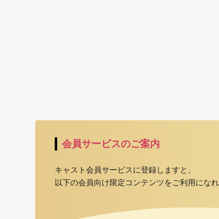
会員サービスのご案内
キャスト会員サービスに登録しますと、
以下の会員向け限定コンテンツをご利用になれ