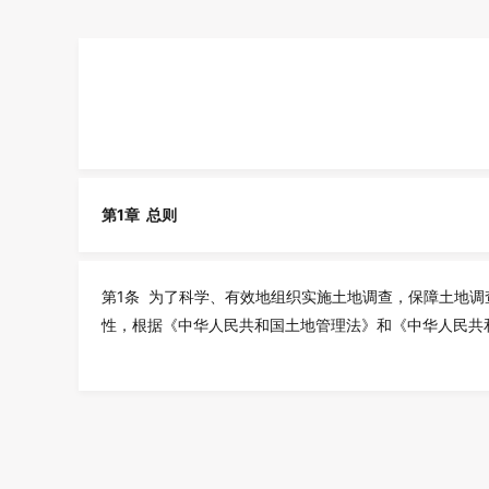
第1章 总则
第1条 为了科学、有效地组织实施土地调查，保障土地
性，根据《中华人民共和国土地管理法》和《中华人民共