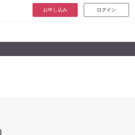
お申し込み
ログイン
）