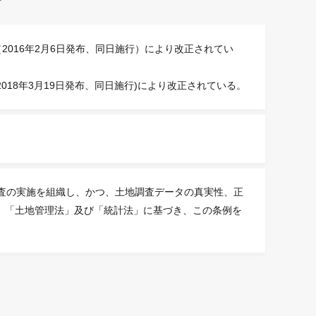
（2016年2月6日発布、同日施行）により改正されてい
2018年3月19日発布、同日施行)により改正されている。
調査の実施を組織し、かつ、土地調査データの真実性、正
、「土地管理法」及び「統計法」に基づき、この条例を