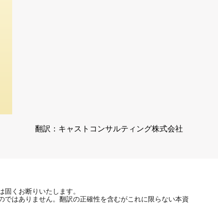
翻訳：キャストコンサルティング株式会社
は固くお断りいたします。
のではありません。翻訳の正確性を含むがこれに限らない本資