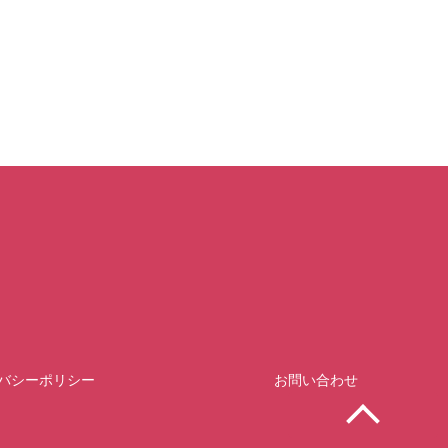
バシーポリシー
お問い合わせ