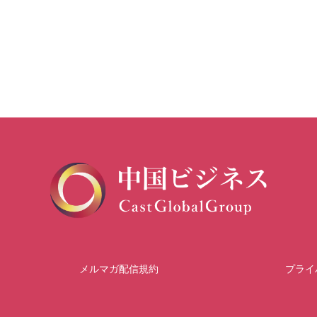
メルマガ配信規約
プライ