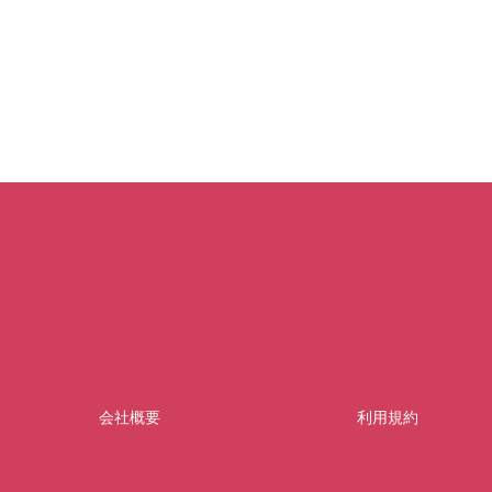
会社概要
利用規約